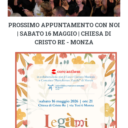
PROSSIMO APPUNTAMENTO CON NOI
| SABATO 16 MAGGIO | CHIESA DI
CRISTO RE - MONZA