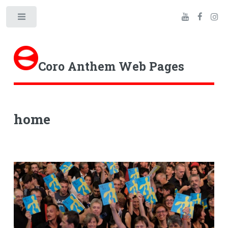
Toggle
Coro Anthem Web Pages
home