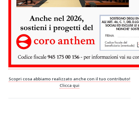
Scopri cosa abbiamo realizzato anche con il tuo contributo!
Clicca qui