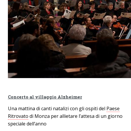
Concerto al villaggio Alzheimer
Una mattina di canti natalizi con gli ospiti del
Paese
Ritrovato
di Monza
per allietare l’attesa di un giorno
speciale dell’anno