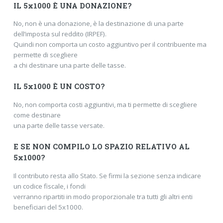
IL 5x1000 È UNA DONAZIONE?
No, non è una donazione, è la destinazione di una parte
dell’imposta sul reddito (IRPEF).
Quindi non comporta un costo aggiuntivo per il contribuente ma
permette di scegliere
a chi destinare una parte delle tasse.
IL 5x1000 È UN COSTO?
No, non comporta costi aggiuntivi, ma ti permette di scegliere
come destinare
una parte delle tasse versate.
E SE NON COMPILO LO SPAZIO RELATIVO AL
5x1000?
Il contributo resta allo Stato. Se firmi la sezione senza indicare
un codice fiscale, i fondi
verranno ripartiti in modo proporzionale tra tutti gli altri enti
beneficiari del 5x1000.