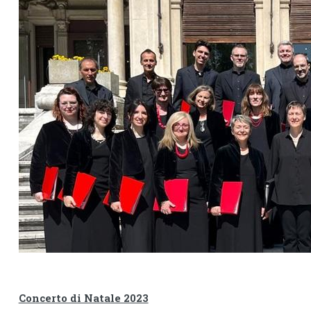
Concerto di Natale 2023