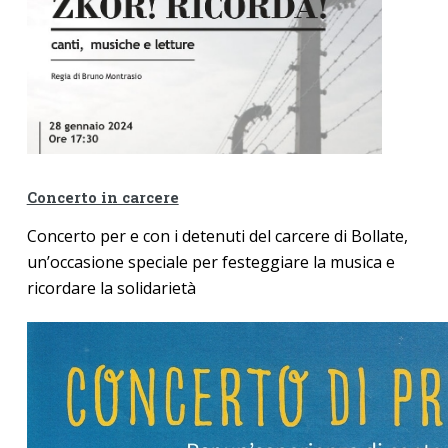
Concerto in carcere
Concerto per e con i detenuti del carcere di Bollate,
un’occasione speciale
per festeggiare la musica e
ricordare la solidarietà