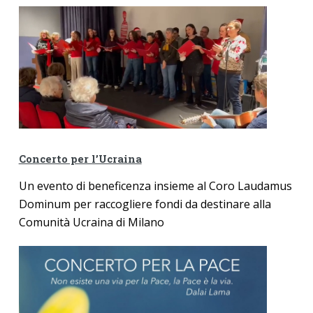
Concerto per l’Ucraina
Un evento di beneficenza insieme al Coro Laudamus
Dominum per raccogliere fondi
da destinare alla
Comunità Ucraina di Milano