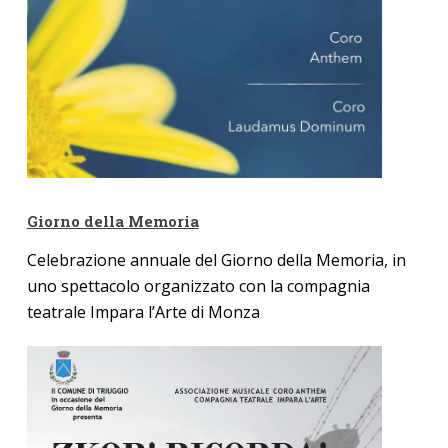
Giorno della Memoria
Celebrazione annuale del Giorno della Memoria, in
uno spettacolo organizzato
con la compagnia
teatrale Impara l’Arte di Monza