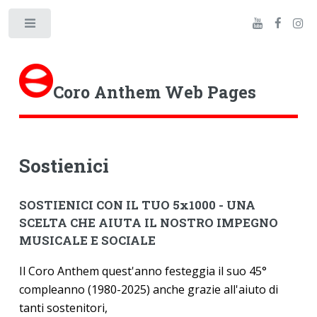
Toggle
Coro Anthem Web Pages
Sostienici
SOSTIENICI CON IL TUO 5x1000 - UNA
SCELTA CHE AIUTA IL NOSTRO IMPEGNO
MUSICALE E SOCIALE
Il Coro Anthem quest'anno festeggia il suo 45°
compleanno (1980-2025) anche grazie all'aiuto di
tanti sostenitori,