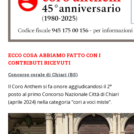
ECCO COSA ABBIAMO FATTO CON I
CONTRIBUTI RICEVUTI
Concorso corale di Chiari (BS)
Il Coro Anthem si fa onore aggiudicandosi il 2°
posto al primo Concorso Nazionale Città di Chiari
(aprile 2024) nella categoria "cori a voci miste".