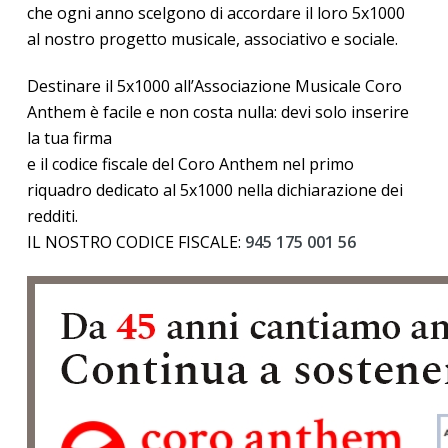
che ogni anno scelgono di accordare il loro 5x1000
al nostro progetto musicale, associativo e sociale.
Destinare il 5x1000 all’Associazione Musicale Coro
Anthem è facile e non costa nulla: devi solo inserire
la tua firma
e il codice fiscale del Coro Anthem nel primo
riquadro dedicato al 5x1000 nella dichiarazione dei
redditi.
IL NOSTRO CODICE FISCALE:
945 175 001 56