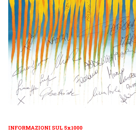
INFORMAZIONI SUL 5x1000